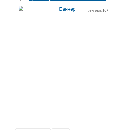
реклама 16+