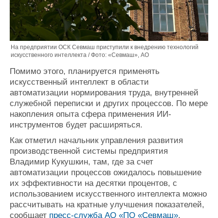
На предприятии ОСК Севмаш приступили к внедрению технологий
искусственного интеллекта / Фото: «Севмаш», АО
Помимо этого, планируется применять
искусственный интеллект в области
автоматизации нормирования труда, внутренней
служебной переписки и других процессов. По мере
накопления опыта сфера применения ИИ-
инструментов будет расширяться.
Как отметил начальник управления развития
производственной системы предприятия
Владимир Кукушкин, там, где за счет
автоматизации процессов ожидалось повышение
их эффективности на десятки процентов, с
использованием искусственного интеллекта можно
рассчитывать на кратные улучшения показателей,
сообщает
пресс-служба АО «ПО «Севмаш»
.