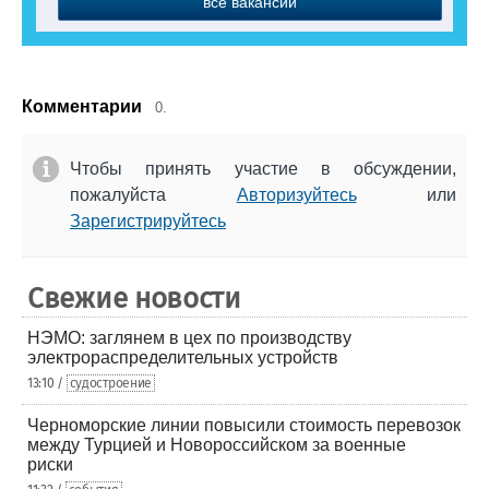
все вакансии
Комментарии
0.
Чтобы принять участие в обсуждении,
пожалуйста
Авторизуйтесь
или
Зарегистрируйтесь
Свежие новости
НЭМО: заглянем в цех по производству
электрораспределительных устройств
13:10 /
судостроение
Черноморские линии повысили стоимость перевозок
между Турцией и Новороссийском за военные
риски