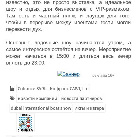
известно, это не просто выставка, а идеальное
шоу и отдых для бизнесменов с VIP-размахом.
Там есть и частный пляж, и лаундж для того,
чтобы в перерыве между ивентами гости могли
перевести дух.
Основные лодочные шоу начинаются утром, а
самое интересное остаётся на вечер. Мероприятие
может начаться в 15:00 и длиться весь вечер
вплоть до 23:00.
реклама 16+
Cofrance SARL - Кофранс САРЛ, Ltd
новости компаний
новости партнеров
dubai international boat show
яхты и катера