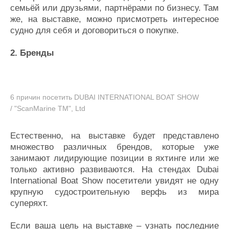
семьёй или друзьями, партнёрами по бизнесу. Там
же, на выставке, можно присмотреть интересное
судно для себя и договориться о покупке.
2. Бренды
6 причин посетить DUBAI INTERNATIONAL BOAT SHOW
/ "ScanMarine TM", Ltd
Естественно, на выставке будет представлено
множество различных брендов, которые уже
занимают лидирующие позиции в яхтинге или же
только активно развиваются. На стендах Dubai
International Boat Show посетители увидят не одну
крупную судостроительную верфь из мира
суперяхт.
Если ваша цель на выставке – узнать последние