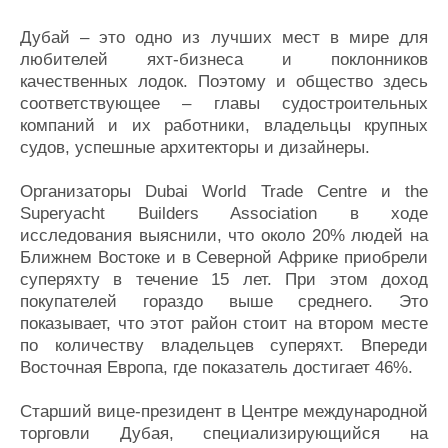
Дубай – это одно из лучших мест в мире для
любителей яхт-бизнеса и поклонников
качественных лодок. Поэтому и общество здесь
соответствующее – главы судостроительных
компаний и их работники, владельцы крупных
судов, успешные архитекторы и дизайнеры.
Организаторы Dubai World Trade Centre и the
Superyacht Builders Association в ходе
исследования выяснили, что около 20% людей на
Ближнем Востоке и в Северной Африке приобрели
суперяхту в течение 15 лет. При этом доход
покупателей гораздо выше среднего. Это
показывает, что этот район стоит на втором месте
по количеству владельцев суперяхт. Впереди
Восточная Европа, где показатель достигает 46%.
Старший вице-президент в Центре международной
торговли Дубая, специализирующийся на