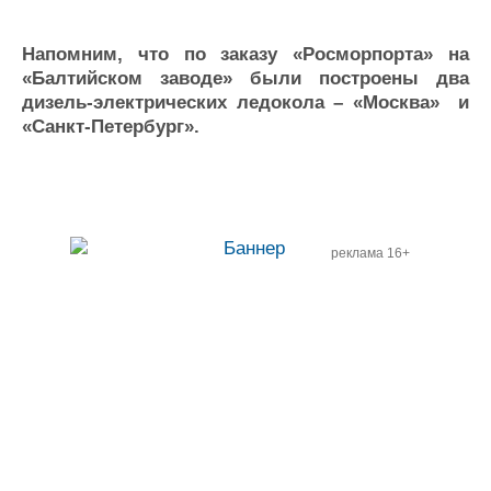
Напомним, что по заказу «Росморпорта» на
«Балтийском заводе» были построены два
дизель-электрических ледокола – «Москва» и
«Санкт-Петербург».
реклама 16+