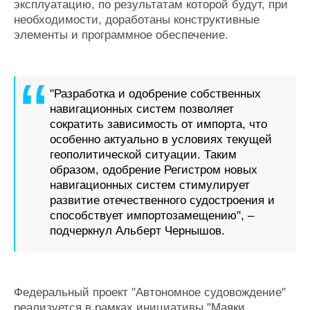
эксплуатацию, по результатам которой будут, при
необходимости, доработаны конструктивные
элементы и программное обеспечение.
"Разработка и одобрение собственных
навигационных систем позволяет
сократить зависимость от импорта, что
особенно актуально в условиях текущей
геополитической ситуации. Таким
образом, одобрение Регистром новых
навигационных систем стимулирует
развитие отечественного судостроения и
способствует импортозамещению", –
подчеркнул Альберт Чернышов.
Федеральный проект "Автономное судовождение"
реализуется в рамках инициативы "Маяки