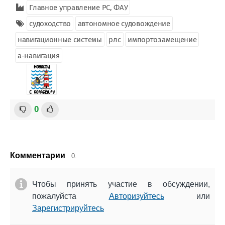
Главное управление РС, ФАУ
судоходство
автономное судовождение
навигационные системы
рлс
импортозамещение
а-навигация
0
Комментарии
0.
Чтобы принять участие в обсуждении,
пожалуйста
Авторизуйтесь
или
Зарегистрируйтесь