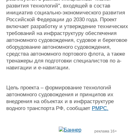
развития технологий", входящей в состав
инициатив социально-экономического развития
Российской Федерации до 2030 года. Проект
включает разработку и утверждение технических
требований на инфраструктуру обеспечения
автономного судовождения, судовое и береговое
оборудование автономного судовождения,
средства автономного портового флота, а также
тренажеры для подготовки специалистов по а-
навигации и е-навигации.
Цель проекта – формирование технологий
автономного судовождения и принципов их
внедрения на объектах и в инфраструктуре
водного транспорта РФ, сообщает
РМРС.
реклама 16+