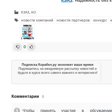
КЭАЗ
. Надежность без
КЭАЗ, АО
новости компаний
новости партнеров
конкурс
0
Подписка Корабел.ру экономит ваше время
Подпишитесь на ежедневную рассылку новостей и
будьте в курсе всего самого важного и интересного!
Комментарии
0.
Чтобы принять участие в обсужден