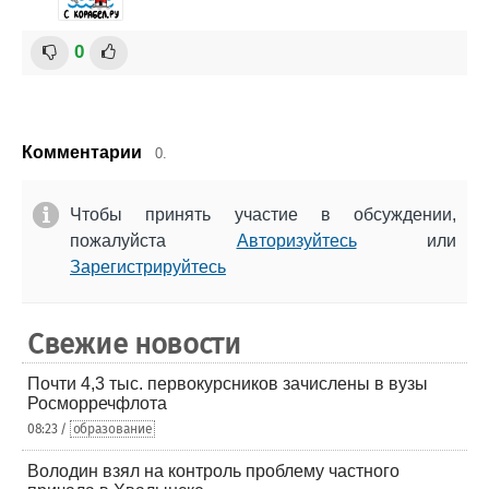
0
Комментарии
0.
Чтобы принять участие в обсуждении,
пожалуйста
Авторизуйтесь
или
Зарегистрируйтесь
Свежие новости
Почти 4,3 тыс. первокурсников зачислены в вузы
Росморречфлота
08:23 /
образование
Володин взял на контроль проблему частного