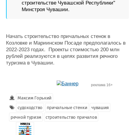
строительстве Чувашской Республики"
Минстроя Чувашии.
Начать строительство причальных стенок в
Козловке и Мариинском Посаде предполагалось в
2022-2023 годах. Проекты стоимостью 200 млн
рублей реализуются в целях развития речного
туризма в Чувашии.
реклама 16+
Максим Горький
судоходство
причальные стенки
чувашия
речной туризм
строительство причалов