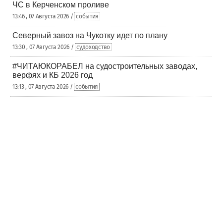
ЧС в Керченском проливе
13:46 , 07 Августа 2026 /
события
Северный завоз на Чукотку идет по плану
13:30 , 07 Августа 2026 /
судоходство
#ЧИТАЮКОРАБЕЛ на судостроительных заводах,
верфях и КБ 2026 год
13:13 , 07 Августа 2026 /
события