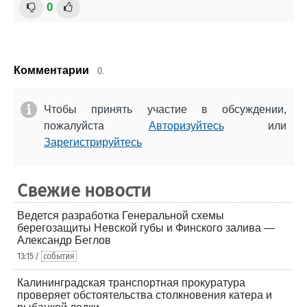
0
Комментарии
0.
Чтобы принять участие в обсуждении,
пожалуйста
Авторизуйтесь
или
Зарегистрируйтесь
Свежие новости
Ведется разработка Генеральной схемы
берегозащиты Невской губы и Финского залива —
Александр Беглов
13:15 /
события
Калининградская транспортная прокуратура
проверяет обстоятельства столкновения катера и