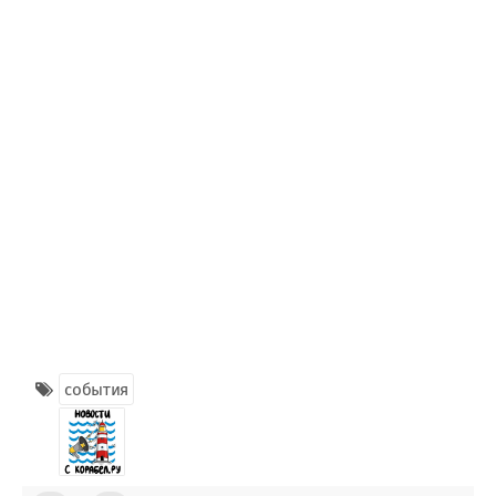
события