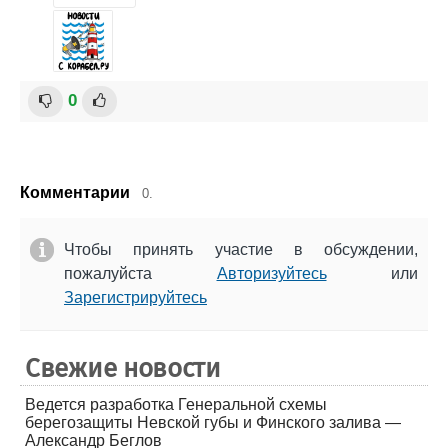
0
Комментарии
0.
Чтобы принять участие в обсуждении,
пожалуйста
Авторизуйтесь
или
Зарегистрируйтесь
Свежие новости
Ведется разработка Генеральной схемы
берегозащиты Невской губы и Финского залива —
Александр Беглов