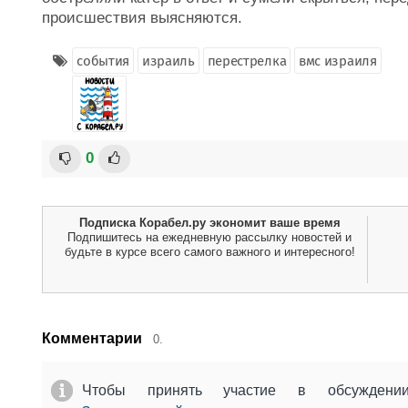
происшествия выясняются.
события
израиль
перестрелка
вмс израиля
0
Подписка Корабел.ру экономит ваше время
Подпишитесь на ежедневную рассылку новостей и
будьте в курсе всего самого важного и интересного!
Комментарии
0.
Чтобы принять участие в обсужден