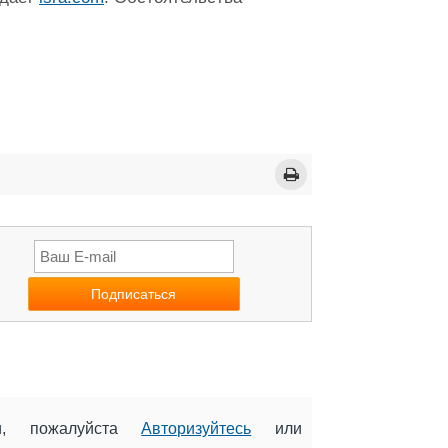
ии, пожалуйста
Авторизуйтесь
или