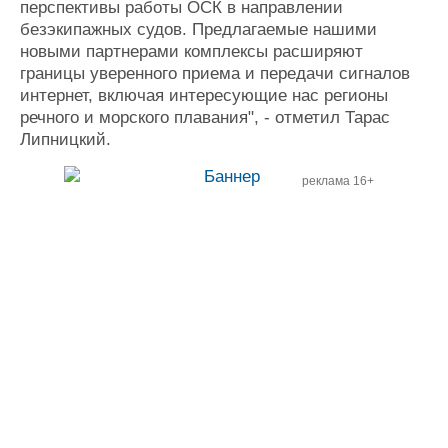
перспективы работы ОСК в направлении
безэкипажных судов. Предлагаемые нашими
новыми партнерами комплексы расширяют
границы уверенного приема и передачи сигналов
интернет, включая интересующие нас регионы
речного и морского плавания", - отметил Тарас
Липницкий.
реклама 16+