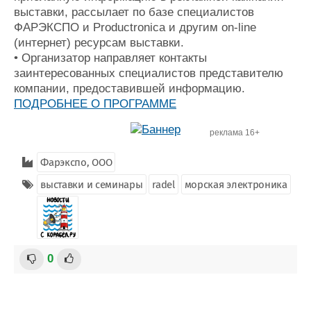
выставки, рассылает по базе специалистов
ФАРЭКСПО и Productronica и другим on-line
(интернет) ресурсам выставки.
• Организатор направляет контакты
заинтересованных специалистов представителю
компании, предоставившей информацию.
ПОДРОБНЕЕ О ПРОГРАММЕ
реклама 16+
Фарэкспо, ООО
выставки и семинары
radel
морская электроника
0