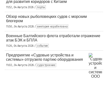
для развития коридоров с Китаем
11:52 , 04 Августа 2026 /
порты
Обзор новых рыболовецких судов с морским
блогером
11:50 , 04 Августа 2026 /
виктория корабеловна
Военные Балтийского флота отработали отражение
атак БЭК и БПЛА
11:26 , 04 Августа 2026 /
события
Предприятие «Судовые устройства и
системы» отгрузило партию оборудования
11:02 , 04 Августа 2026 /
судостроение