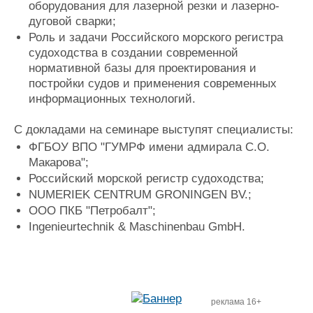
оборудования для лазерной резки и лазерно-
дуговой сварки;
Роль и задачи Российского морского регистра
судоходства в создании современной
нормативной базы для проектирования и
постройки судов и применения современных
информационных технологий.
С докладами на семинаре выступят специалисты:
ФГБОУ ВПО "ГУМРФ имени адмирала С.О.
Макарова";
Российский морской регистр судоходства;
NUMERIEK CENTRUM GRONINGEN BV.;
ООО ПКБ "Петробалт";
Ingenieurtechnik & Maschinenbau GmbH.
реклама 16+