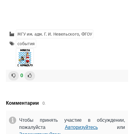
МГУ им. адм. Г. И. Невельского, ФГОУ
события
0
Комментарии
0.
Чтобы принять участие в обсуждении,
пожалуйста
Авторизуйтесь
или