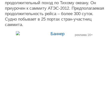
продолжительный поход по Тихому океану. Он
приурочен к саммиту АТЭС-2012. Предполагаемая
продолжительность рейса – более 300 суток.
Судно побывает в 25 портах стран-участниц
саммита.
реклама 16+