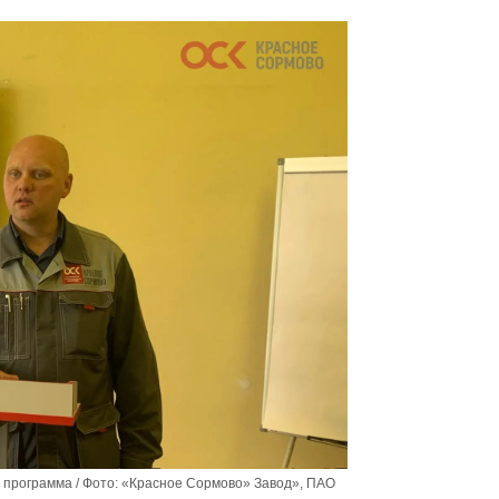
программа / Фото: «Красное Сормово» Завод», ПАО