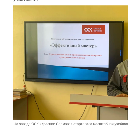
На заводе ОСК «Красное Сормово» стартовала масштабная учебная 