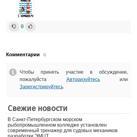
0
Комментарии
0.
Чтобы принять участие в обсуждении,
пожалуйста
Авторизуйтесь
или
Зарегистрируйтесь
Свежие новости
В Санкт-Петербургском морском
рыбопромышленном колледже установлен
современный тренажер для судовых механиков
разработки ЭМЦТ