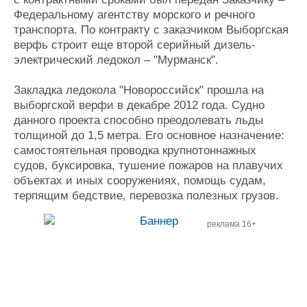
Федеральному агентству морского и речного
транспорта. По контракту с заказчиком Выборгская
верфь строит еще второй серийный дизель-
электрический ледокол – "Мурманск".
Закладка ледокола "Новороссийск" прошла на
выборгской верфи в декабре 2012 года. Судно
данного проекта способно преодолевать льды
толщиной до 1,5 метра. Его основное назначение:
самостоятельная проводка крупнотоннажных
судов, буксировка, тушение пожаров на плавучих
объектах и иных сооружениях, помощь судам,
терпящим бедствие, перевозка полезных грузов.
реклама 16+