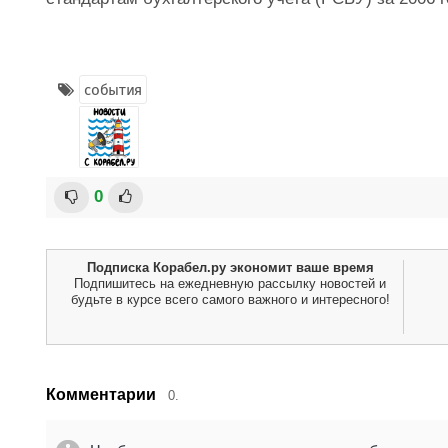
события
0
Подписка Корабел.ру экономит ваше время
Подпишитесь на ежедневную рассылку новостей и
будьте в курсе всего самого важного и интересного!
Комментарии
0.