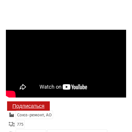
Подписаться
Союз-ремонт, АО
775