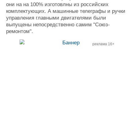
они на на 100% изготовлны из российских
комплектующих. А машинные телеграфы и ручки
управления главными двигателями были
выпущены непосредственно самим "Союз-
ремонтом".
реклама 16+