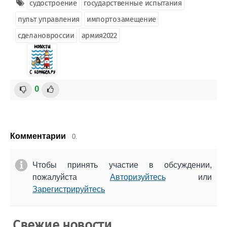
судостроение
государственные испытания
пульт управления
импортозамещение
сделановроссии
армия2022
0
Комментарии
0.
Чтобы принять участие в обсуждении,
пожалуйста
Авторизуйтесь
или
Зарегистрируйтесь
Свежие новости