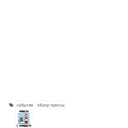
события
обзор прессы