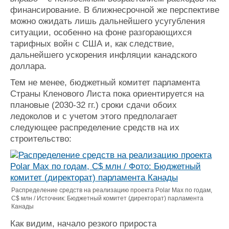
финансирование. В ближнесрочной же перспективе
можно ожидать лишь дальнейшего усугубления
ситуации, особенно на фоне разгорающихся
тарифных войн с США и, как следствие,
дальнейшего ускорения инфляции канадского
доллара.
Тем не менее, бюджетный комитет парламента
Страны Кленового Листа пока ориентируется на
плановые (2030-32 гг.) сроки сдачи обоих
ледоколов и с учетом этого предполагает
следующее распределение средств на их
строительство:
Распределение средств на реализацию проекта Polar Max по годам,
С$ млн / Источник: Бюджетный комитет (директорат) парламента
Канады
Как видим, начало резкого прироста