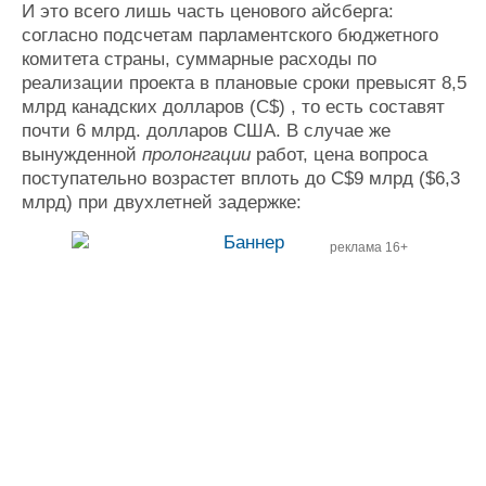
И это всего лишь часть ценового айсберга:
согласно подсчетам парламентского бюджетного
комитета страны, суммарные расходы по
реализации проекта в плановые сроки превысят 8,5
млрд канадских долларов (C$) , то есть составят
почти 6 млрд. долларов США. В случае же
вынужденной
пролонгации
работ, цена вопроса
поступательно возрастет вплоть до C$9 млрд ($6,3
млрд) при двухлетней задержке:
реклама 16+