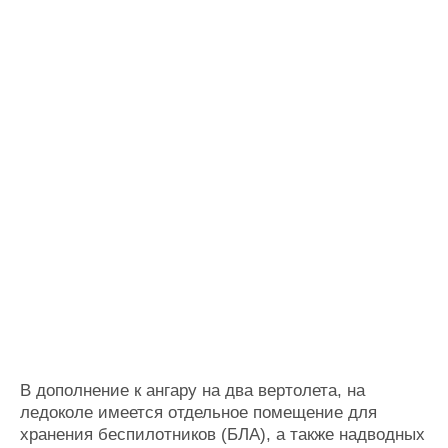
В дополнение к ангару на два вертолета, на
ледоколе имеется отдельное помещение для
хранения беспилотников (БЛА), а также надводных