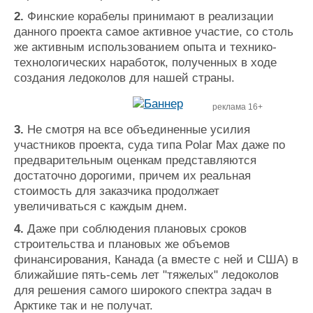
2.
Финские корабелы принимают в реализации
данного проекта самое активное участие, со столь
же активным использованием опыта и технико-
технологических наработок, полученных в ходе
создания ледоколов для нашей страны.
реклама 16+
3.
Не смотря на все объединенные усилия
участников проекта, суда типа Polar Max даже по
предварительным оценкам представляются
достаточно дорогими, причем их реальная
стоимость для заказчика продолжает
увеличиваться с каждым днем.
4.
Даже при соблюдения плановых сроков
строительства и плановых же объемов
финансирования, Канада (а вместе с ней и США) в
ближайшие пять-семь лет "тяжелых" ледоколов
для решения самого широкого спектра задач в
Арктике так и не получат.