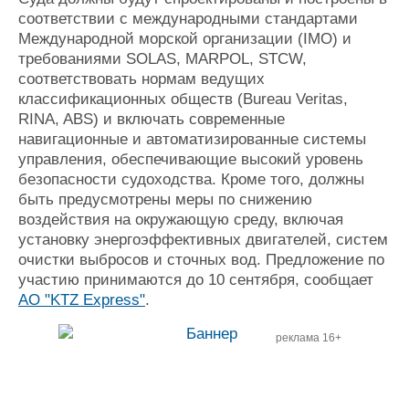
соответствии с международными стандартами
Международной морской организации (IMO) и
требованиями SOLAS, MARPOL, STCW,
соответствовать нормам ведущих
классификационных обществ (Bureau Veritas,
RINA, ABS) и включать современные
навигационные и автоматизированные системы
управления, обеспечивающие высокий уровень
безопасности судоходства. Кроме того, должны
быть предусмотрены меры по снижению
воздействия на окружающую среду, включая
установку энергоэффективных двигателей, систем
очистки выбросов и сточных вод. Предложение по
участию принимаются до 10 сентября, сообщает
АО "KTZ Express"
.
реклама 16+