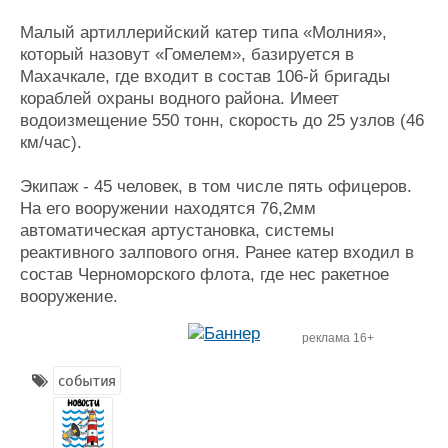
Малый артиллерийский катер типа «Молния»,
который назовут «Гомелем», базируется в
Махачкале, где входит в состав 106-й бригады
кораблей охраны водного района. Имеет
водоизмещение 550 тонн, скорость до 25 узлов (46
км/час).
Экипаж - 45 человек, в том числе пять офицеров.
На его вооружении находятся 76,2мм
автоматическая артустановка, системы
реактивного залпового огня. Ранее катер входил в
состав Черноморского флота, где нес ракетное
вооружение.
реклама 16+
события