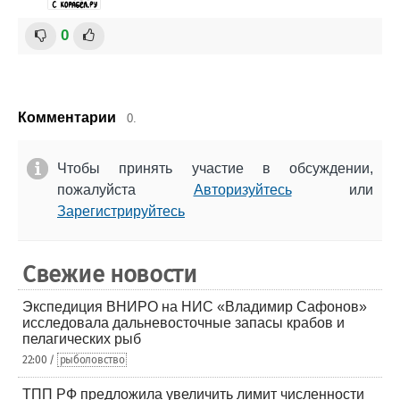
0
Комментарии
0.
Чтобы принять участие в обсуждении,
пожалуйста
Авторизуйтесь
или
Зарегистрируйтесь
Свежие новости
Экспедиция ВНИРО на НИС «Владимир Сафонов»
исследовала дальневосточные запасы крабов и
пелагических рыб
22:00 /
рыболовство
ТПП РФ предложила увеличить лимит численности