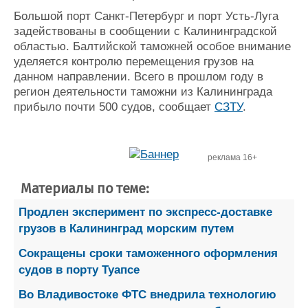
Большой порт Санкт-Петербург и порт Усть-Луга
задействованы в сообщении с Калининградской
областью. Балтийской таможней особое внимание
уделяется контролю перемещения грузов на
данном направлении. Всего в прошлом году в
регион деятельности таможни из Калининграда
прибыло почти 500 судов, сообщает
СЗТУ
.
реклама 16+
Материалы по теме:
Продлен эксперимент по экспресс-доставке
грузов в Калининград морским путем
Сокращены сроки таможенного оформления
судов в порту Туапсе
Во Владивостоке ФТС внедрила технологию