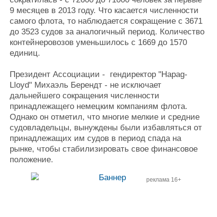
9 месяцев в 2013 году. Что касается численности
самого флота, то наблюдается сокращение с 3671
до 3523 судов за аналогичный период. Количество
контейнеровозов уменьшилось с 1669 до 1570
единиц.
Президент Ассоциации - гендиректор "Hapag-
Lloyd" Михаэль Берендт - не исключает
дальнейшего сокращения численности
принадлежащего немецким компаниям флота.
Однако он отметил, что многие мелкие и средние
судовладельцы, вынуждены были избавляться от
принадлежащих им судов в период спада на
рынке, чтобы стабилизировать свое финансовое
положение.
реклама 16+