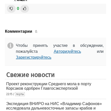
0
Комментарии
0.
Чтобы принять участие в обсуждении,
пожалуйста
Авторизуйтесь
или
Зарегистрируйтесь
Свежие новости
Проект реконструкции Среднего мола в порту
Корсаков одобрен Главгосэкспертизой
22:15 /
порты
Экспедиция ВНИРО на НИС «Владимир Сафонов»
исследовала дальневосточные запасы крабов и