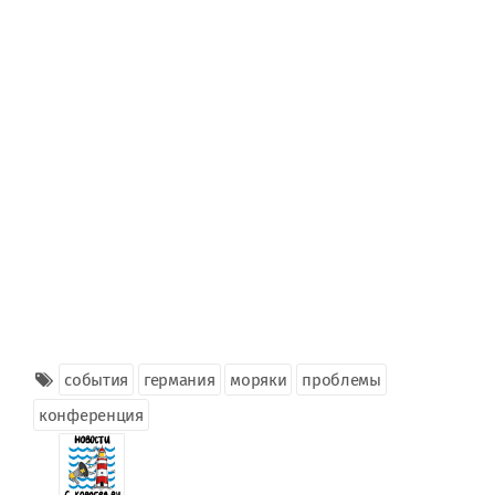
события
германия
моряки
проблемы
конференция