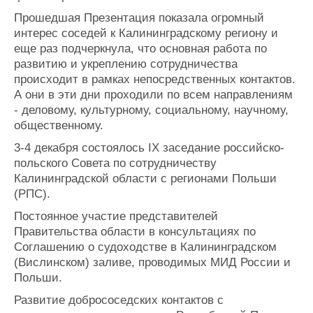
Прошедшая Презентация показала огромный
интерес соседей к Калининградскому региону и
еще раз подчеркнула, что основная работа по
развитию и укреплению сотрудничества
происходит в рамках непосредственных контактов.
А они в эти дни проходили по всем направлениям
- деловому, культурному, социальному, научному,
общественному.
3-4 декабря состоялось IХ заседание российско-
польского Совета по сотрудничеству
Калининградской области с регионами Польши
(РПС).
Постоянное участие представителей
Правительства области в консультациях по
Соглашению о судоходстве в Калининградском
(Вислинском) заливе, проводимых МИД России и
Польши.
Развитие добрососедских контактов с