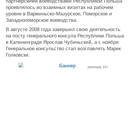
партнерскими воеводствами Республикой Польша
проявлялось во взаимных визитах на рабочем
уровне в Варминьско-Мазурское, Поморское и
Западнопоморское воеводства.
В августе 2008 года завершил свою деятельность
на посту генерального консула Республики Польша
в Калининграде Ярослав Чубиньский, а с ноября
Генеральное консульство стал возглавлять Марек
Голковски.
реклама 16+