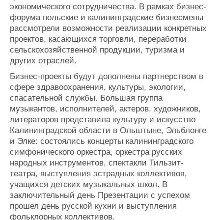
экономического сотрудничества. В рамках бизнес-
форума польские и калининградские бизнесмены
рассмотрели возможности реализации конкретных
проектов, касающихся торговли, переработки
сельскохозяйственной продукции, туризма и
других отраслей.
Бизнес-проекты будут дополнены партнерством в
сфере здравоохранения, культуры, экологии,
спасательной службы. Большая группа
музыкантов, исполнителей, актеров, художников,
литераторов представила культуру и искусство
Калининградской области в Ольштыне, Эльблонге
и Элке: состоялись концерты калининградского
симфонического оркестра, оркестра русских
народных инструментов, спектакли Тильзит-
театра, выступления эстрадных коллективов,
учащихся детских музыкальных школ. В
заключительный день Презентации с успехом
прошел день русской кухни и выступления
фольклорных коллективов.