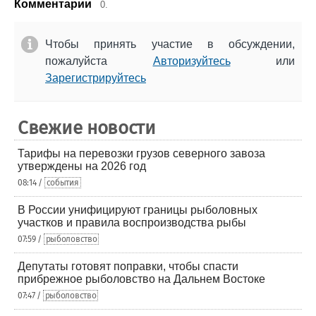
Комментарии
0.
Чтобы принять участие в обсуждении,
пожалуйста
Авторизуйтесь
или
Зарегистрируйтесь
Свежие новости
Тарифы на перевозки грузов северного завоза
утверждены на 2026 год
08:14 /
события
В России унифицируют границы рыболовных
участков и правила воспроизводства рыбы
07:59 /
рыболовство
Депутаты готовят поправки, чтобы спасти
прибрежное рыболовство на Дальнем Востоке
07:47 /
рыболовство