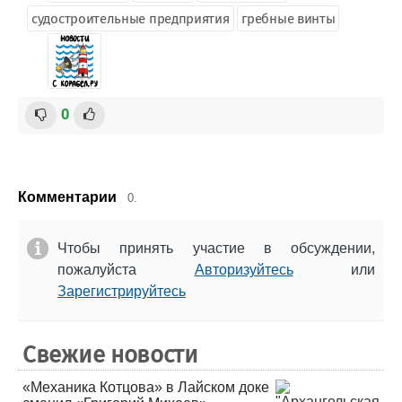
судостроительные предприятия
гребные винты
0
Комментарии
0.
Чтобы принять участие в обсуждении,
пожалуйста
Авторизуйтесь
или
Зарегистрируйтесь
Свежие новости
«Механика Котцова» в Лайском доке