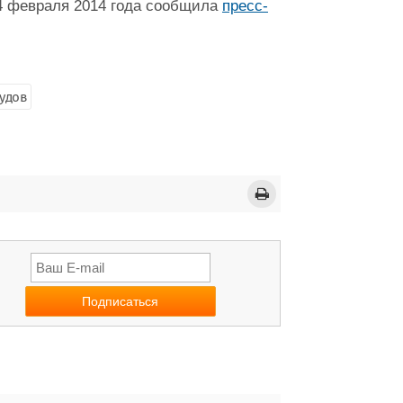
24 февраля 2014 года сообщила
пресс-
удов