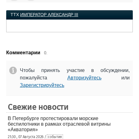
ТТХ
ИМПЕРАТОР АЛЕКСАНДР III
Комментарии
0.
Чтобы принять участие в обсуждении,
пожалуйста
Авторизуйтесь
или
Зарегистрируйтесь
Свежие новости
В Петербурге протестировали морские
беспилотники в рамках отраслевой витрины
«Акватория»
21:30 , 07 Августа 2026 /
события