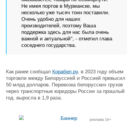
Не имея портов в Мурманске, мы
несколько уже тысяч тонн поставили.
Очень удобно для наших
производителей, поэтому Ваша
поддержка здесь для нас была очень
важной и актуальной", - отметил глава
соседнего государства.
Как ранее сообщал
Корабел.ру
, в 2023 году объем
торговли между Белоруссией и Россией превысил
50 млрд долларов. Перевозка белорусских грузов
через транспортные коридоры России за прошлый
год. выросла в 1,9 раза.
реклама 16+