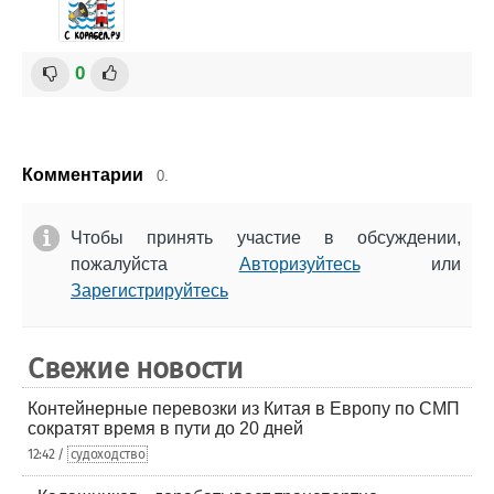
0
Комментарии
0.
Чтобы принять участие в обсуждении,
пожалуйста
Авторизуйтесь
или
Зарегистрируйтесь
Свежие новости
Контейнерные перевозки из Китая в Европу по СМП
сократят время в пути до 20 дней
12:42 /
судоходство