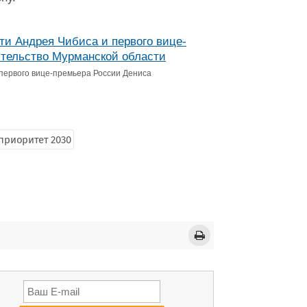
первого вице-премьера России Дениса
приоритет 2030