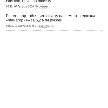
списков, признав ошибку
09:16 , 07 Августа 2026 /
события
Росморпорт объявил закупку на ремонт ледокола
«Фанагория» за 6,2 млн рублей
08:23 , 07 Августа 2026 /
судоремонт