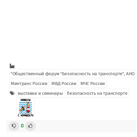
"Общественный форум "Безопасность на транспорте", АНО
Минтранс России
МВД России
МЧС России
выставки и семинары
безопасность на транспорте
0