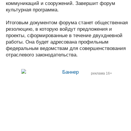
коммуникаций и сооружений. Завершит форум
культурная программа.
Итоговым документом форума станет общественная
резолюцию, в которую войдут предложения и
проекты, сформированные в течение двухдневной
работы. Она будет адресована профильным
федеральным ведомствам для совершенствования
отраслевого законодательства.
реклама 16+