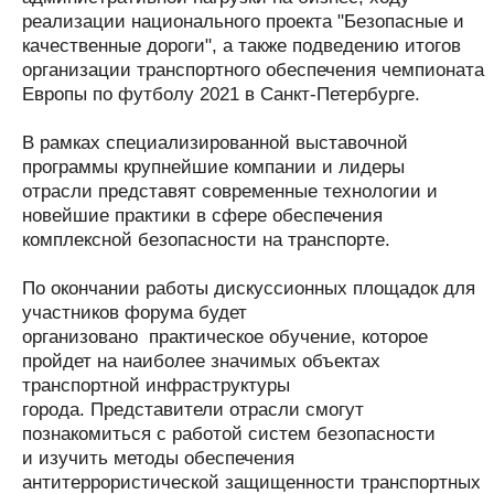
реализации национального проекта "Безопасные и
качественные дороги", а также подведению итогов
организации транспортного обеспечения чемпионата
Европы по футболу 2021 в Санкт-Петербурге.
В рамках специализированной выставочной
программы крупнейшие компании и лидеры
отрасли представят современные технологии и
новейшие практики в сфере обеспечения
комплексной безопасности на транспорте.
По окончании работы дискуссионных площадок для
участников форума будет
организовано практическое обучение, которое
пройдет на наиболее значимых объектах
транспортной инфраструктуры
города. Представители отрасли смогут
познакомиться с работой систем безопасности
и изучить методы обеспечения
антитеррористической защищенности транспортных