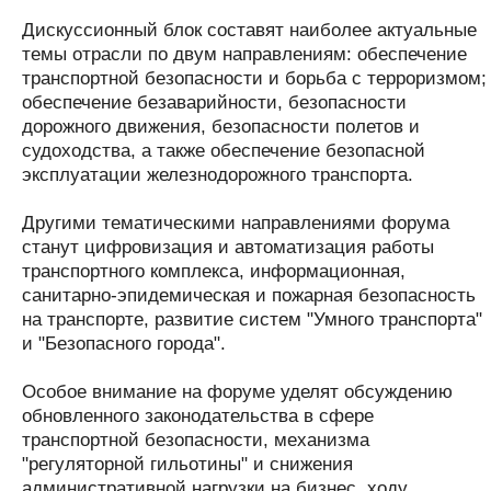
Дискуссионный блок составят наиболее актуальные
темы отрасли по двум направлениям: обеспечение
транспортной безопасности и борьба с терроризмом;
обеспечение безаварийности, безопасности
дорожного движения, безопасности полетов и
судоходства, а также обеспечение безопасной
эксплуатации железнодорожного транспорта.
Другими тематическими направлениями форума
станут цифровизация и автоматизация работы
транспортного комплекса, информационная,
санитарно-эпидемическая и пожарная безопасность
на транспорте, развитие систем "Умного транспорта"
и "Безопасного города".
Особое внимание на форуме уделят обсуждению
обновленного законодательства в сфере
транспортной безопасности, механизма
"регуляторной гильотины" и снижения
административной нагрузки на бизнес, ходу