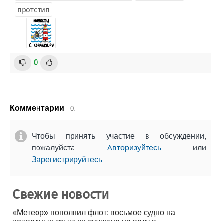
прототип
0
Комментарии
0.
Чтобы принять участие в обсуждении,
пожалуйста
Авторизуйтесь
или
Зарегистрируйтесь
Свежие новости
«Метеор» пополнил флот: восьмое судно на