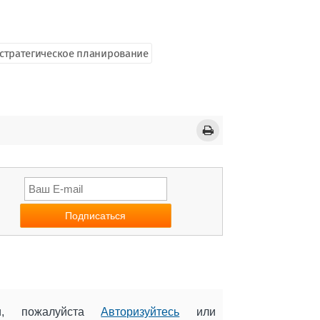
стратегическое планирование
ии, пожалуйста
Авторизуйтесь
или