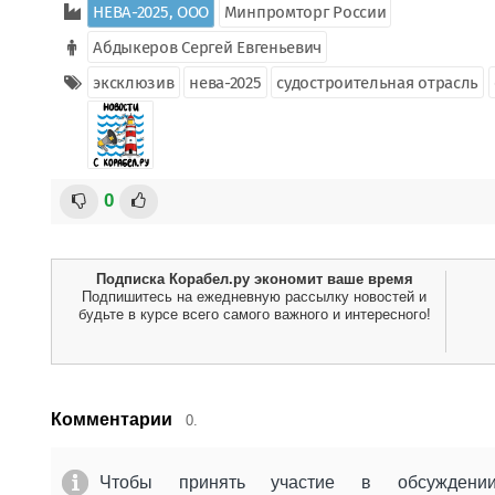
НЕВА-2025, ООО
Минпромторг России
Абдыкеров Сергей Евгеньевич
эксклюзив
нева-2025
судостроительная отрасль
0
Подписка Корабел.ру экономит ваше время
Подпишитесь на ежедневную рассылку новостей и
будьте в курсе всего самого важного и интересного!
Комментарии
0.
Чтобы принять участие в обсужден