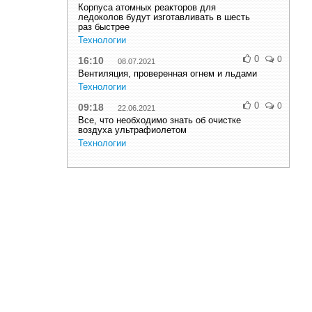
Корпуса атомных реакторов для
ледоколов будут изготавливать в шесть
раз быстрее
Технологии
0
0
16:10
08.07.2021
Вентиляция, проверенная огнем и льдами
Технологии
0
0
09:18
22.06.2021
Все, что необходимо знать об очистке
воздуха ультрафиолетом
Технологии