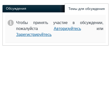
Обсуждения
Темы для обсуждения
Чтобы принять участие в обсуждении,
пожалуйста
Авторизуйтесь
или
Зарегистрируйтесь