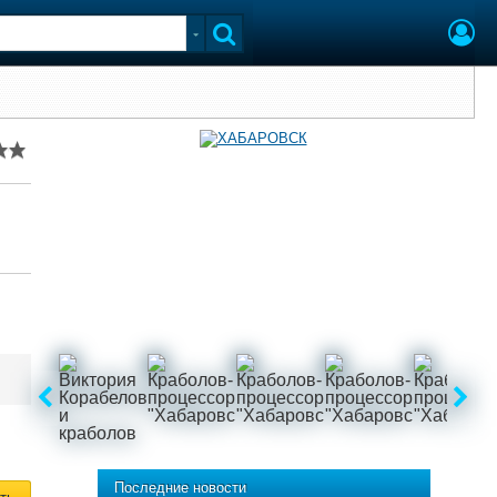
Последние новости