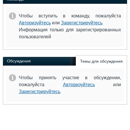
Чтобы вступить в команду, пожалуйста
Авторизуйтесь
или
Зарегистрируйтесь
Информация только для зарегистрированных
пользователей
Обсуждения
Темы для обсуждения
Чтобы принять участие в обсуждении,
пожалуйста
Авторизуйтесь
или
Зарегистрируйтесь