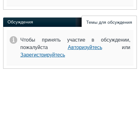
Обсуждения
Темы для обсуждения
Чтобы принять участие в обсуждении,
пожалуйста
Авторизуйтесь
или
Зарегистрируйтесь