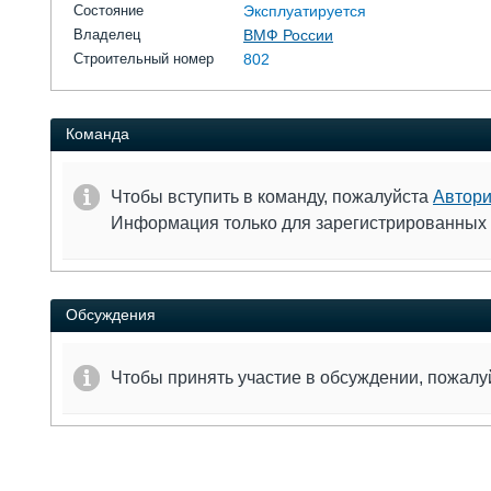
Состояние
Эксплуатируется
Владелец
ВМФ России
Строительный номер
802
Команда
Чтобы вступить в команду, пожалуйста
Автори
Информация только для зарегистрированных
Обсуждения
Чтобы принять участие в обсуждении, пожал