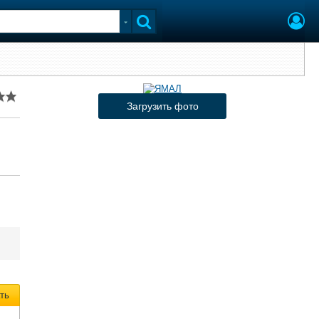
Загрузить фото
ть