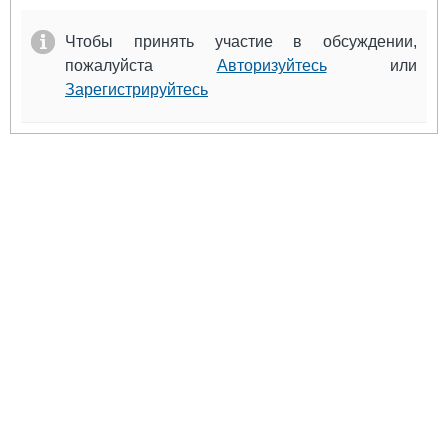
Чтобы принять участие в обсуждении,
пожалуйста
Авторизуйтесь
или
Зарегистрируйтесь