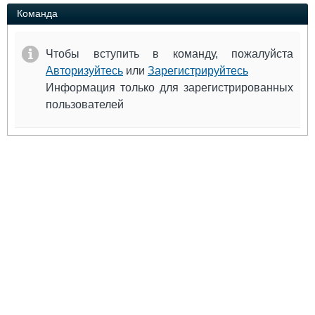
Выставки и семинары
Галерея флота
Команда
Личности
Форум
Словарь
Отзывы
Чтобы вступить в команду, пожалуйста
Все службы
Авторизуйтесь
или
Зарегистрируйтесь
Информация только для зарегистрированных
пользователей