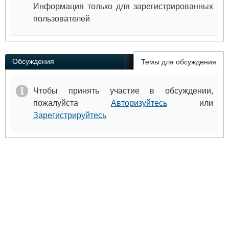
Информация только для зарегистрированных
пользователей
Обсуждения
Темы для обсуждения
Чтобы принять участие в обсуждении,
пожалуйста
Авторизуйтесь
или
Зарегистрируйтесь