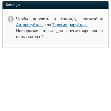
Выставки и семинары
Галерея флота
Команда
Личности
Форум
Словарь
Отзывы
Чтобы вступить в команду, пожалуйста
Все службы
Авторизуйтесь
или
Зарегистрируйтесь
Информация только для зарегистрированных
пользователей