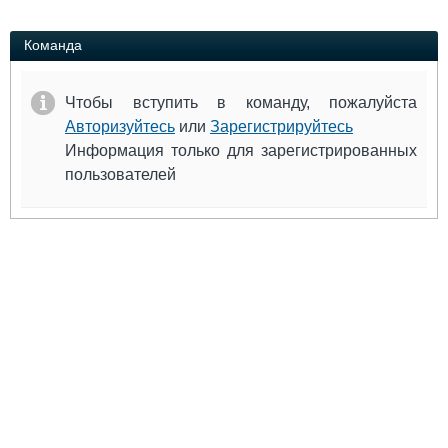
Выставки и семинары
Галерея флота
Личности
Форум
Команда
Словарь
Отзывы
Все службы
Чтобы вступить в команду, пожалуйста
Авторизуйтесь
или
Зарегистрируйтесь
Информация только для зарегистрированных
пользователей