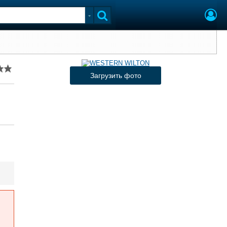
Загрузить фото