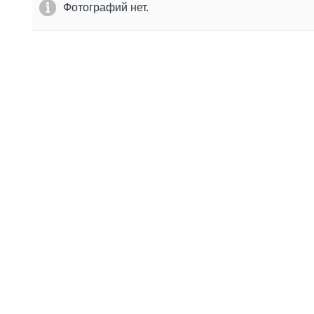
Фотографий нет.