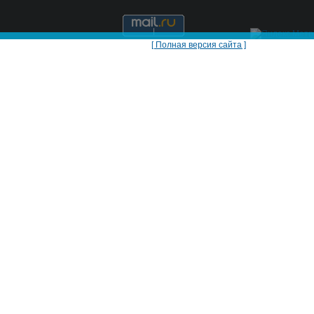
[ Полная версия сайта ]