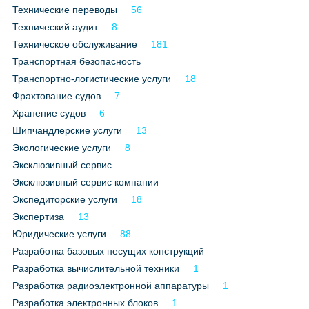
Технические переводы
56
Технический аудит
8
Техническое обслуживание
181
Транспортная безопасность
Транспортно-логистические услуги
18
Фрахтование судов
7
Хранение судов
6
Шипчандлерские услуги
13
Экологические услуги
8
Эксклюзивный сервис
Эксклюзивный сервис компании
Экспедиторские услуги
18
Экспертиза
13
Юридические услуги
88
Разработка базовых несущих конструкций
Разработка вычислительной техники
1
Разработка радиоэлектронной аппаратуры
1
Разработка электронных блоков
1