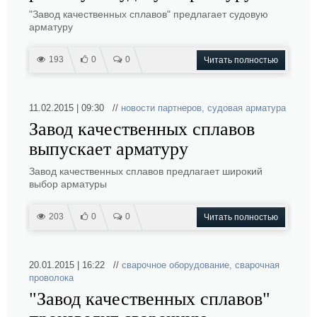
"Завод качественных сплавов" предлагает судовую
арматуру
193
0
0
Читать полностью
11.02.2015 | 09:30 //
новости партнеров
,
судовая арматура
Завод качественных сплавов
выпускает арматуру
Завод качественных сплавов предлагает широкий
выбор арматуры
203
0
0
Читать полностью
20.01.2015 | 16:22 //
сварочное оборудование
,
сварочная
проволока
"Завод качественных сплавов"