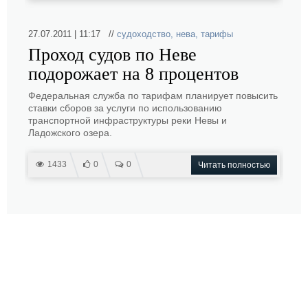
27.07.2011 | 11:17 //
судоходство
,
нева
,
тарифы
Проход судов по Неве
подорожает на 8 процентов
Федеральная служба по тарифам планирует повысить
ставки сборов за услуги по использованию
транспортной инфраструктуры реки Невы и
Ладожского озера.
1433
0
0
Читать полностью